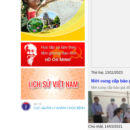
Thứ hai, 13/11/2023
Mời cung cấp báo g
Mời cung cấp báo giá đ
Chủ nhật, 14/03/2021