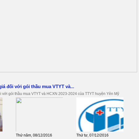
iá đối với gói thầu mua VTYT và...
ối với gói thầu mua VTYT và HCXN 2023-2024 của TTYT huyện Yên Mỹ
Thứ năm, 08/12/2016
Thứ tư, 07/12/2016