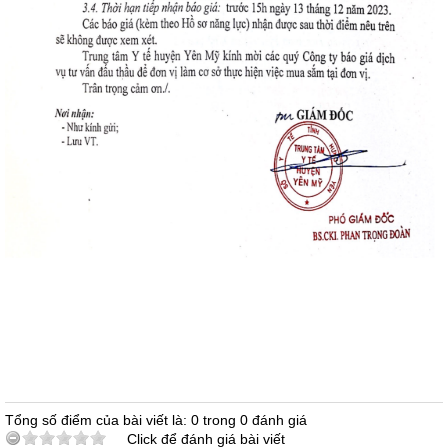
Tổng số điểm của bài viết là: 0 trong 0 đánh giá
Click để đánh giá bài viết