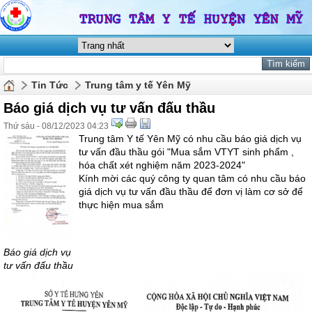
Tin Tức
Trung tâm y tế Yên Mỹ
Báo giá dịch vụ tư vấn đấu thầu
Thứ sáu - 08/12/2023 04:23
Trung tâm Y tế Yên Mỹ có nhu cầu báo giá dịch vụ
tư vấn đầu thầu gói "Mua sắm VTYT sinh phẩm ,
hóa chất xét nghiệm năm 2023-2024"
Kính mời các quý công ty quan tâm có nhu cầu báo
giá dịch vụ tư vấn đầu thầu để đơn vị làm cơ sở để
thực hiện mua sắm
Báo giá dịch vụ
tư vấn đấu thầu